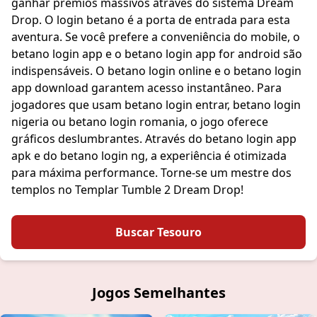
ganhar prêmios massivos através do sistema Dream
Drop. O login betano é a porta de entrada para esta
aventura. Se você prefere a conveniência do mobile, o
betano login app e o betano login app for android são
indispensáveis. O betano login online e o betano login
app download garantem acesso instantâneo. Para
jogadores que usam betano login entrar, betano login
nigeria ou betano login romania, o jogo oferece
gráficos deslumbrantes. Através do betano login app
apk e do betano login ng, a experiência é otimizada
para máxima performance. Torne-se um mestre dos
templos no Templar Tumble 2 Dream Drop!
Buscar Tesouro
Jogos Semelhantes