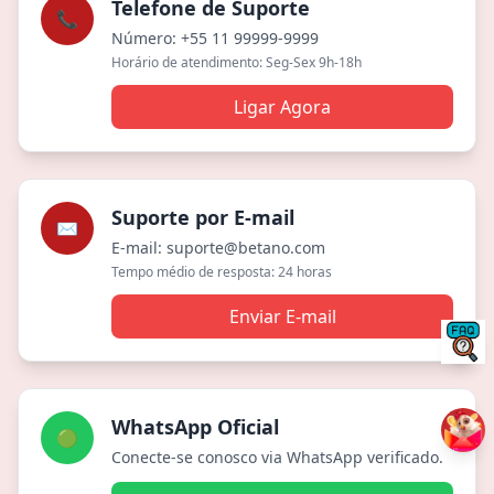
Telefone de Suporte
📞
Número: +55 11 99999-9999
Horário de atendimento: Seg-Sex 9h-18h
Ligar Agora
Suporte por E-mail
✉️
E-mail:
suporte@betano.com
Tempo médio de resposta: 24 horas
Enviar E-mail
WhatsApp Oficial
🟢
Conecte-se conosco via WhatsApp verificado.