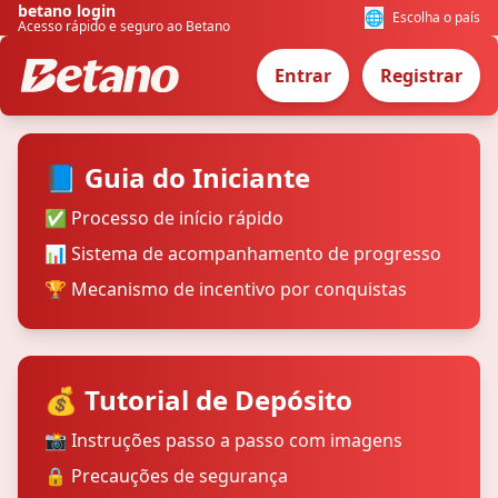
betano login
🌐
Escolha o país
Acesso rápido e seguro ao Betano
Entrar
Registrar
📘 Guia do Iniciante
✅ Processo de início rápido
📊 Sistema de acompanhamento de progresso
🏆 Mecanismo de incentivo por conquistas
💰 Tutorial de Depósito
📸 Instruções passo a passo com imagens
🔒 Precauções de segurança