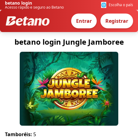
betano login
🌐
Escolha o país
Acesso rápido e seguro ao Betano
Entrar
Registrar
betano login Jungle Jamboree
Tamboréis:
5