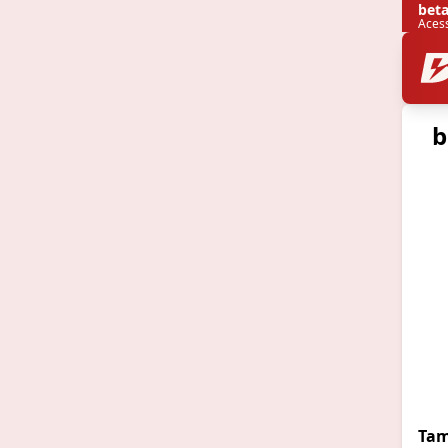
beta
Acess
b
Tam