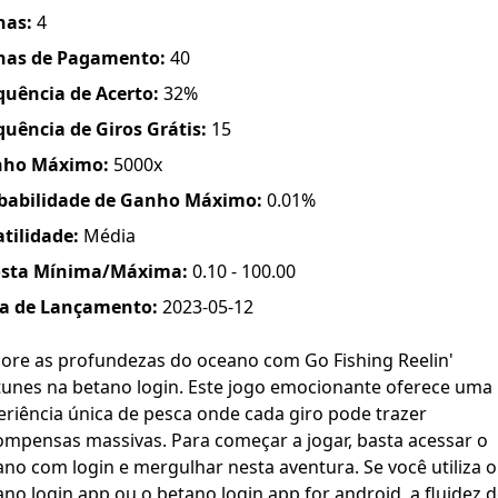
has:
4
has de Pagamento:
40
quência de Acerto:
32%
quência de Giros Grátis:
15
ho Máximo:
5000x
babilidade de Ganho Máximo:
0.01%
atilidade:
Média
sta Mínima/Máxima:
0.10 - 100.00
a de Lançamento:
2023-05-12
lore as profundezas do oceano com Go Fishing Reelin'
tunes na betano login. Este jogo emocionante oferece uma
eriência única de pesca onde cada giro pode trazer
ompensas massivas. Para começar a jogar, basta acessar o
ano com login e mergulhar nesta aventura. Se você utiliza o
ano login app ou o betano login app for android, a fluidez 