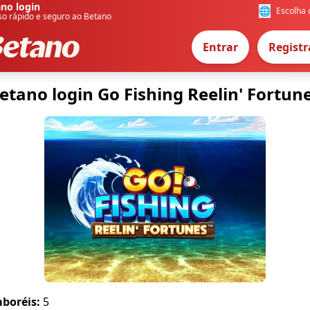
no login
🌐
Escolha 
o rápido e seguro ao Betano
Entrar
Registr
etano login Go Fishing Reelin' Fortun
boréis:
5