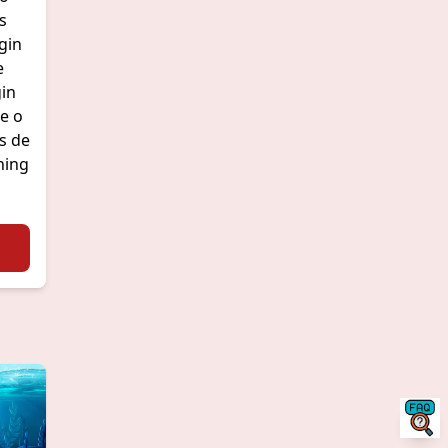
s
gin
e
gin
 e o
s de
hing