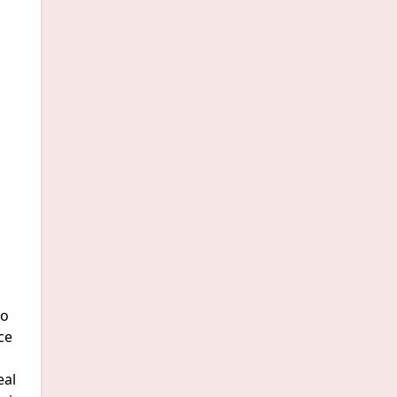
so
ce
eal