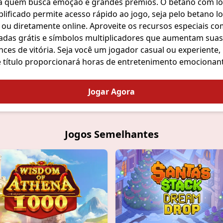
a quem busca emoção e grandes prêmios. O betano com lo
plificado permite acesso rápido ao jogo, seja pelo betano l
 ou diretamente online. Aproveite os recursos especiais c
adas grátis e símbolos multiplicadores que aumentam suas
nces de vitória. Seja você um jogador casual ou experiente,
e título proporcionará horas de entretenimento emocionan
Jogar Agora
Jogos Semelhantes