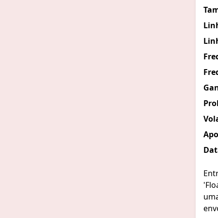
Tam
Lin
Lin
Fre
Fre
Gan
Pro
Vol
Apo
Dat
Ent
'Flo
uma
env