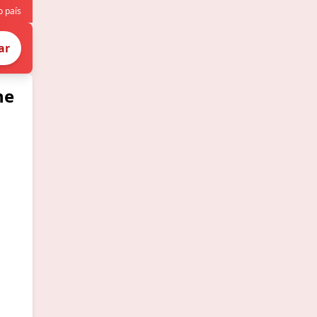
o país
ar
he