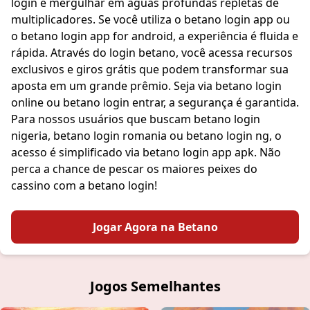
login e mergulhar em águas profundas repletas de
multiplicadores. Se você utiliza o betano login app ou
o betano login app for android, a experiência é fluida e
rápida. Através do login betano, você acessa recursos
exclusivos e giros grátis que podem transformar sua
aposta em um grande prêmio. Seja via betano login
online ou betano login entrar, a segurança é garantida.
Para nossos usuários que buscam betano login
nigeria, betano login romania ou betano login ng, o
acesso é simplificado via betano login app apk. Não
perca a chance de pescar os maiores peixes do
cassino com a betano login!
Jogar Agora na Betano
Jogos Semelhantes