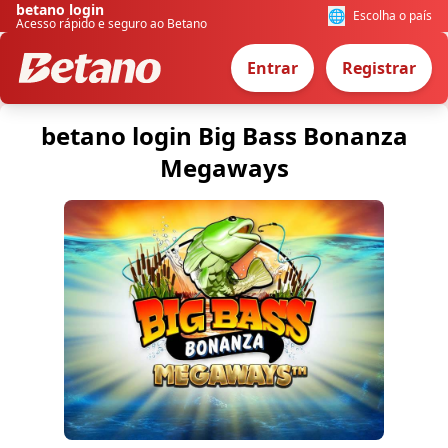
betano login
🌐
Escolha o país
Acesso rápido e seguro ao Betano
Entrar
Registrar
betano login Big Bass Bonanza
Megaways